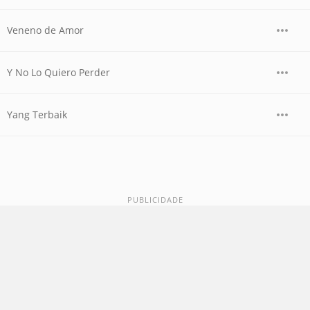
Veneno de Amor
Y No Lo Quiero Perder
Yang Terbaik