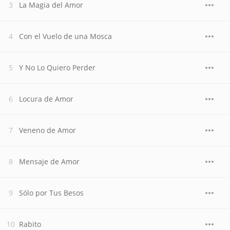
La Magia del Amor
Con el Vuelo de una Mosca
Y No Lo Quiero Perder
Locura de Amor
Veneno de Amor
Mensaje de Amor
Sólo por Tus Besos
Rabito