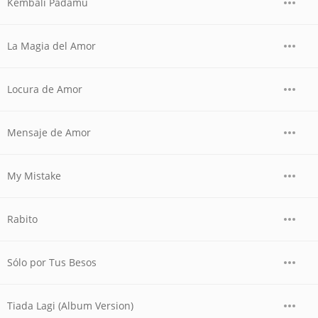
Kembali Padamu
La Magia del Amor
Locura de Amor
Mensaje de Amor
My Mistake
Rabito
Sólo por Tus Besos
Tiada Lagi (Album Version)