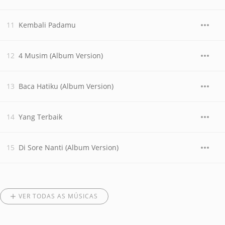
Kembali Padamu
4 Musim (Album Version)
Baca Hatiku (Album Version)
Yang Terbaik
Di Sore Nanti (Album Version)
VER TODAS AS MÚSICAS