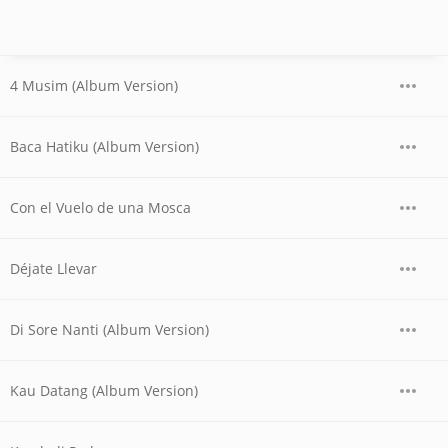
4 Musim (Album Version)
Baca Hatiku (Album Version)
Con el Vuelo de una Mosca
Déjate Llevar
Di Sore Nanti (Album Version)
Kau Datang (Album Version)