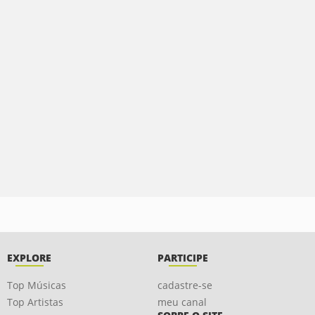
EXPLORE
PARTICIPE
Top Músicas
cadastre-se
Top Artistas
meu canal