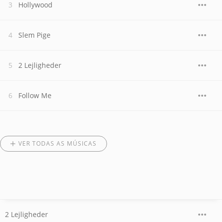
Hollywood
Slem Pige
2 Lejligheder
Follow Me
VER TODAS AS MÚSICAS
2 Lejligheder