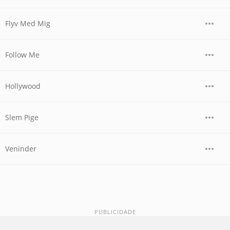
Flyv Med Mig
Follow Me
Hollywood
Slem Pige
Veninder