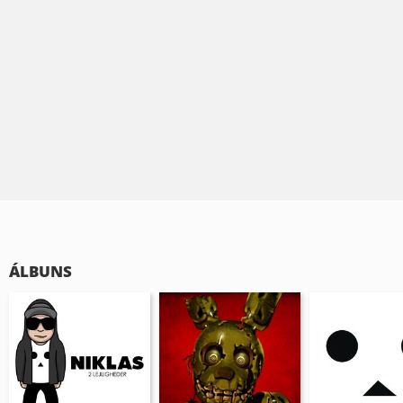
ÁLBUNS