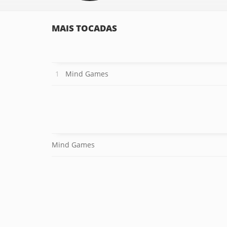
MAIS TOCADAS
Mind Games
Mind Games