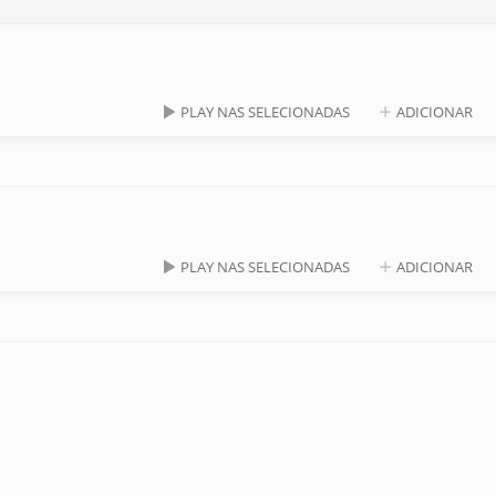
PLAY NAS SELECIONADAS
ADICIONAR
PLAY NAS SELECIONADAS
ADICIONAR