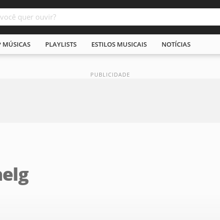
P MÚSICAS
PLAYLISTS
ESTILOS MUSICAIS
NOTÍCIAS
aelg