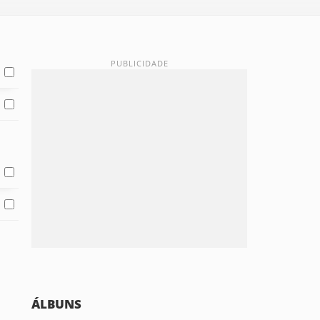
ÁLBUNS