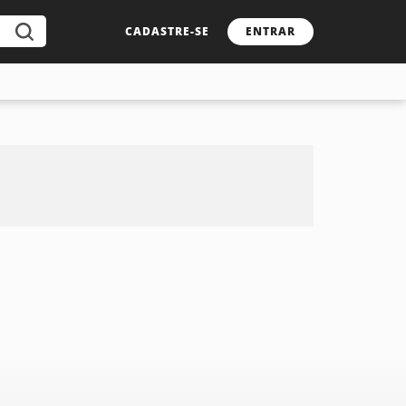
CADASTRE-SE
ENTRAR