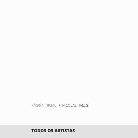
PÁGINA INICIAL
NICOLAS HAELG
TODOS OS ARTISTAS