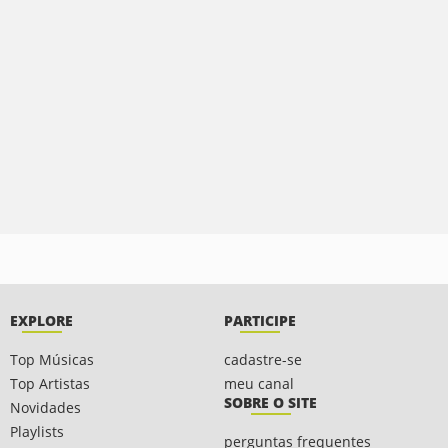
EXPLORE
PARTICIPE
Top Músicas
cadastre-se
Top Artistas
meu canal
SOBRE O SITE
Novidades
Playlists
perguntas frequentes