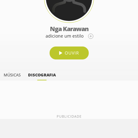
Nga Karawan
adicione um estilo
OUVIR
MÚSICAS
DISCOGRAFIA