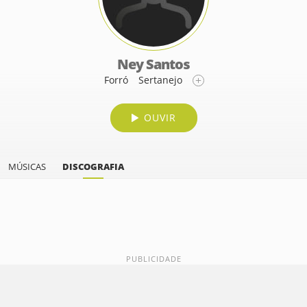
Ney Santos
Forró
Sertanejo
OUVIR
MÚSICAS
DISCOGRAFIA