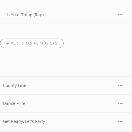
Your Thing (Rap)
VER TODAS AS MÚSICAS
County Line
Dance Frite
Get Ready, Let's Party