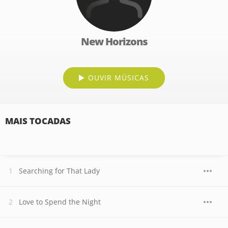
New Horizons
OUVIR MÚSICAS
MAIS TOCADAS
Searching for That Lady
Love to Spend the Night