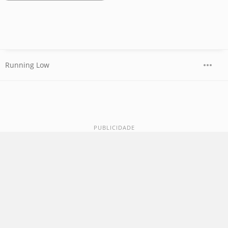
Running Low