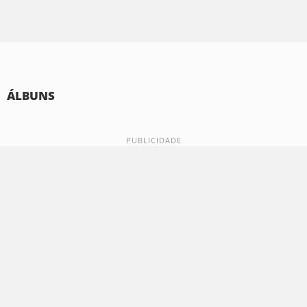
ÁLBUNS