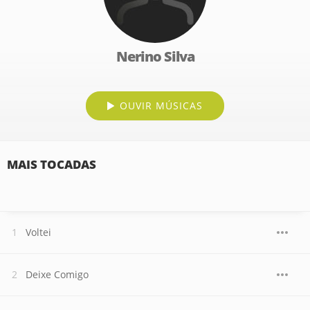
Nerino Silva
OUVIR MÚSICAS
MAIS TOCADAS
Voltei
Deixe Comigo