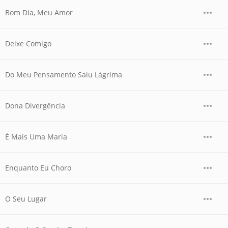
Bom Dia, Meu Amor
Deixe Comigo
Do Meu Pensamento Saiu Lágrima
Dona Divergência
É Mais Uma Maria
Enquanto Eu Choro
O Seu Lugar