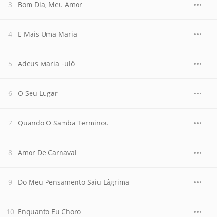
Bom Dia, Meu Amor
É Mais Uma Maria
Adeus Maria Fulô
O Seu Lugar
Quando O Samba Terminou
Amor De Carnaval
Do Meu Pensamento Saiu Lágrima
Enquanto Eu Choro