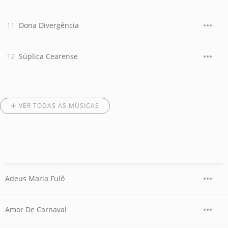
Dona Divergência
Súplica Cearense
VER TODAS AS MÚSICAS
Adeus Maria Fulô
Amor De Carnaval