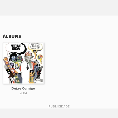
ÁLBUNS
Deixe Comigo
2004