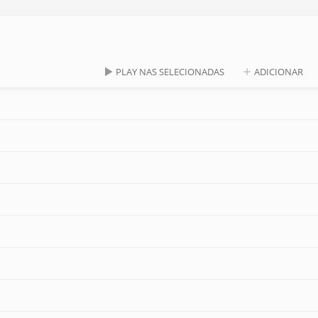
PLAY NAS SELECIONADAS
ADICIONAR