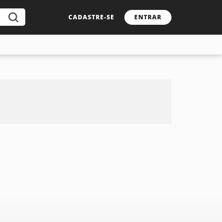
CADASTRE-SE
ENTRAR