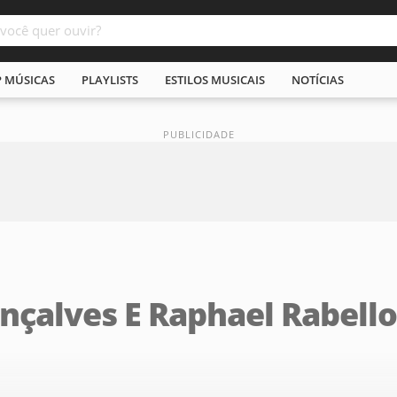
P MÚSICAS
PLAYLISTS
ESTILOS MUSICAIS
NOTÍCIAS
nçalves E Raphael Rabello