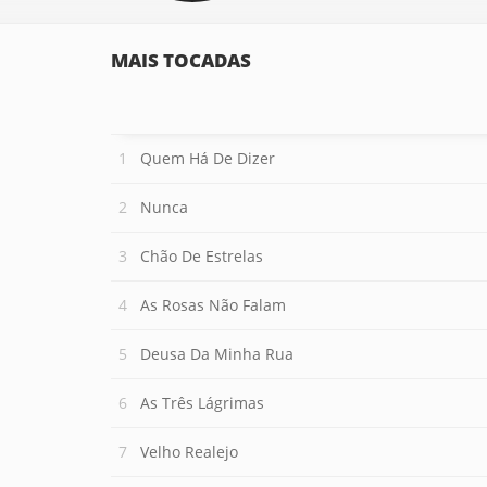
MAIS TOCADAS
Quem Há De Dizer
Nunca
Chão De Estrelas
As Rosas Não Falam
Deusa Da Minha Rua
As Três Lágrimas
Velho Realejo