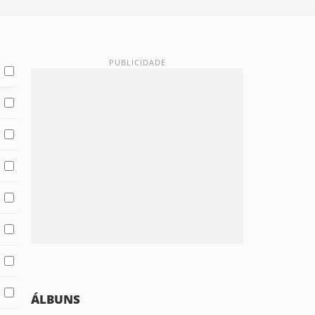
ÁLBUNS