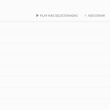
PLAY NAS SELECIONADAS
ADICIONAR