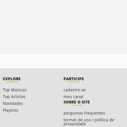
EXPLORE
PARTICIPE
Top Músicas
cadastre-se
Top Artistas
meu canal
SOBRE O SITE
Novidades
Playlists
perguntas frequentes
termos de uso / política de
privacidade