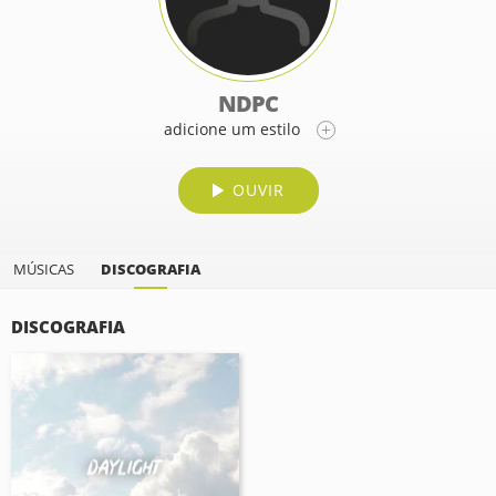
NDPC
adicione um estilo
OUVIR
MÚSICAS
DISCOGRAFIA
DISCOGRAFIA