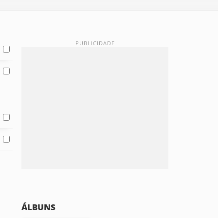
ÁLBUNS