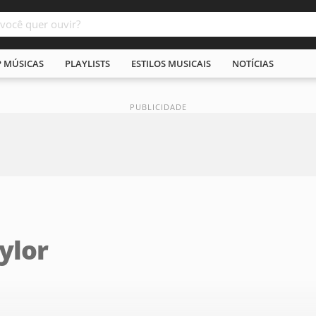
P MÚSICAS
PLAYLISTS
ESTILOS MUSICAIS
NOTÍCIAS
ylor