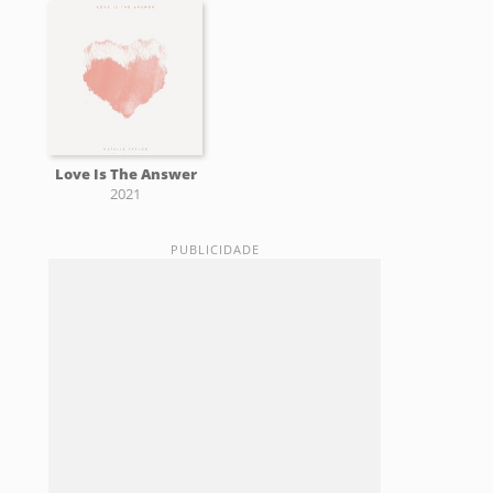
Love Is The Answer
2021