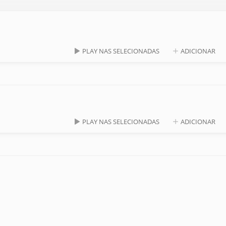
PLAY NAS SELECIONADAS
ADICIONAR
PLAY NAS SELECIONADAS
ADICIONAR