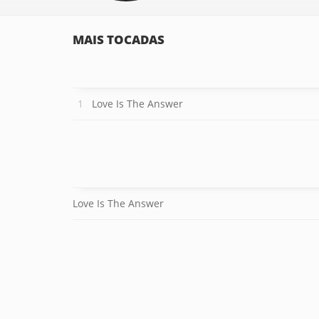
MAIS TOCADAS
Love Is The Answer
Love Is The Answer