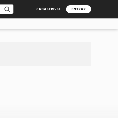
CADASTRE-SE
ENTRAR