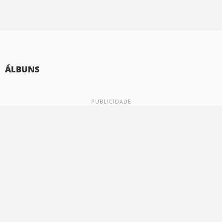
ÁLBUNS