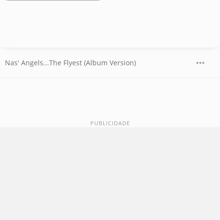
Nas' Angels...The Flyest (Album Version)