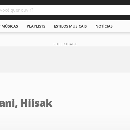
P MÚSICAS
PLAYLISTS
ESTILOS MUSICAIS
NOTÍCIAS
ani, Hiisak