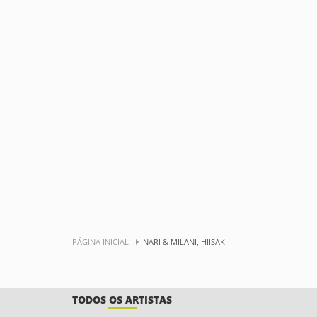
PÁGINA INICIAL
NARI & MILANI, HIISAK
TODOS OS ARTISTAS