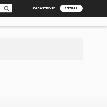
CADASTRE-SE
ENTRAR