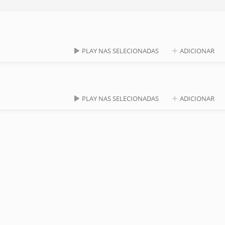
PLAY NAS SELECIONADAS
ADICIONAR
PLAY NAS SELECIONADAS
ADICIONAR