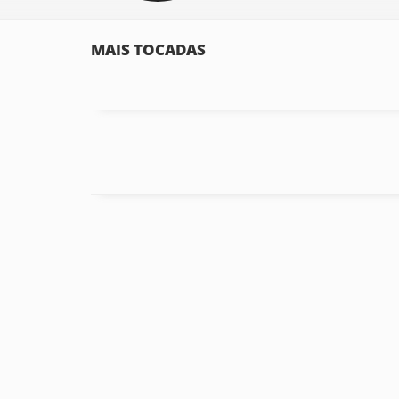
MAIS TOCADAS