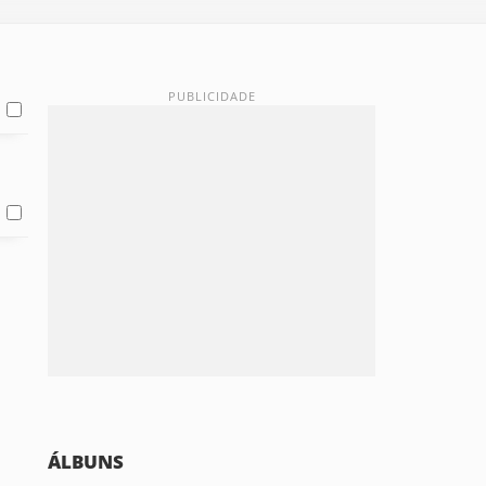
ÁLBUNS