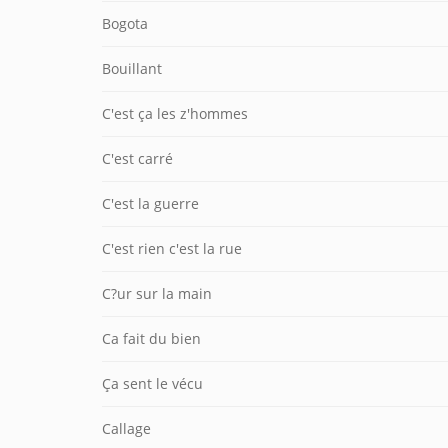
Bogota
Bouillant
C'est ça les z'hommes
C'est carré
C'est la guerre
C'est rien c'est la rue
C?ur sur la main
Ca fait du bien
Ça sent le vécu
Callage