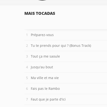
MAIS TOCADAS
Préparez-vous
Tu te prends pour qui ? (Bonus Track)
Tout ça me saoule
Jusqu'au bout
Ma ville et ma vie
Fais pas le Rambo
Faut que je parte d'ici