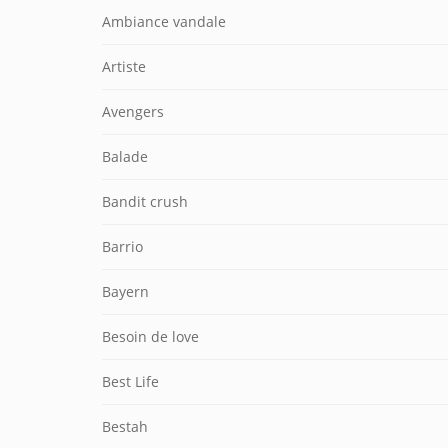
Ambiance vandale
Artiste
Avengers
Balade
Bandit crush
Barrio
Bayern
Besoin de love
Best Life
Bestah