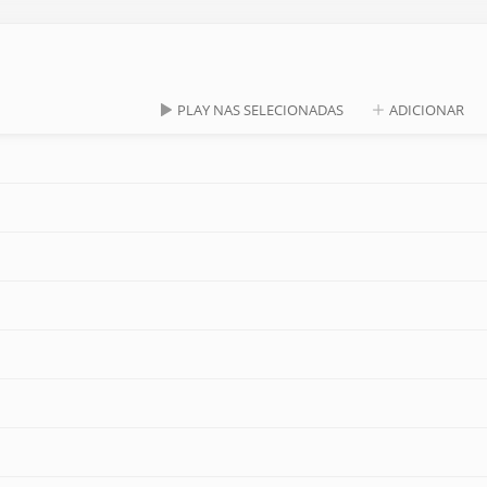
PLAY NAS SELECIONADAS
ADICIONAR