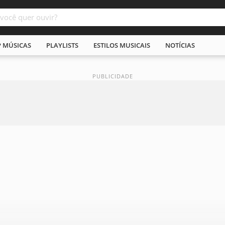
P MÚSICAS
PLAYLISTS
ESTILOS MUSICAIS
NOTÍCIAS