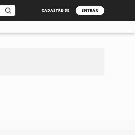
CADASTRE-SE
ENTRAR