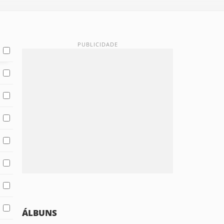
ÁLBUNS