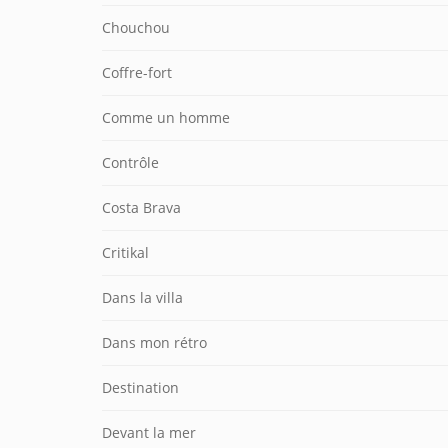
Chouchou
Coffre-fort
Comme un homme
Contrôle
Costa Brava
Critikal
Dans la villa
Dans mon rétro
Destination
Devant la mer