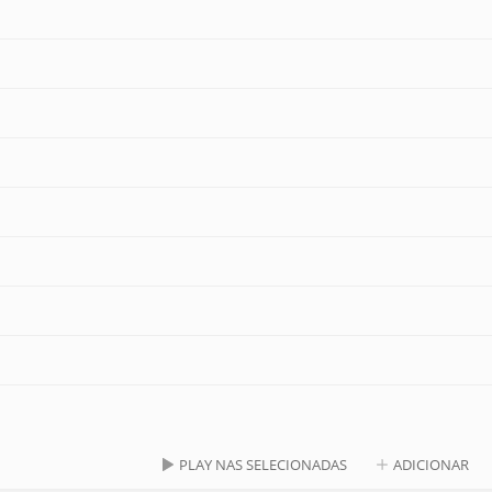
PLAY NAS SELECIONADAS
ADICIONAR