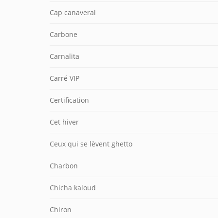
Cap canaveral
Carbone
Carnalita
Carré VIP
Certification
Cet hiver
Ceux qui se lèvent ghetto
Charbon
Chicha kaloud
Chiron