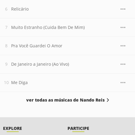
Relicário
Muito Estranho (Cuida Bem De Mim)
Pra Você Guardei O Amor
De Janeiro a Janeiro (Ao Vivo)
Me Diga
ver todas as músicas de Nando Reis
EXPLORE
PARTICIPE