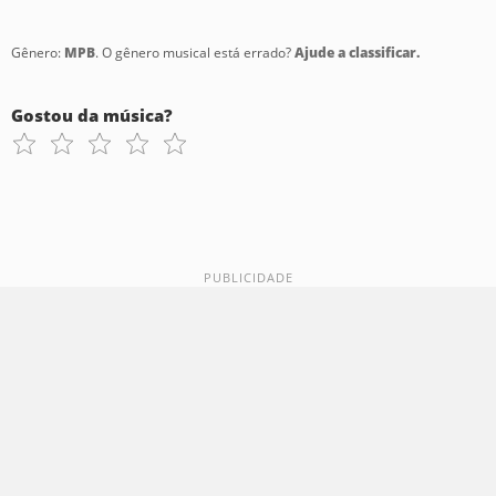
Gênero:
MPB
. O gênero musical está errado?
Ajude a classificar.
Gostou da música?