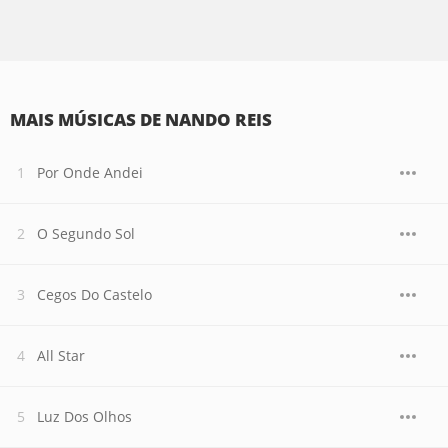
MAIS MÚSICAS DE NANDO REIS
Por Onde Andei
O Segundo Sol
Cegos Do Castelo
All Star
Luz Dos Olhos