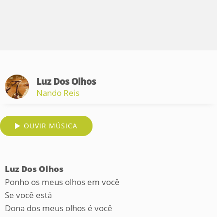
Luz Dos Olhos
Nando Reis
OUVIR MÚSICA
Luz Dos Olhos
Ponho os meus olhos em você
Se você está
Dona dos meus olhos é você