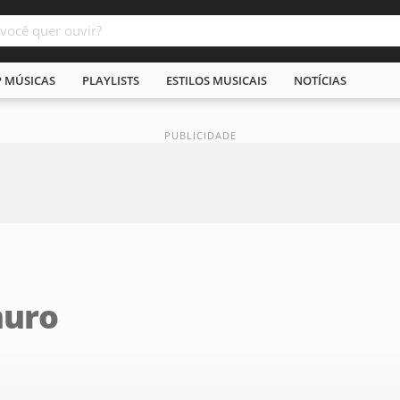
P MÚSICAS
PLAYLISTS
ESTILOS MUSICAIS
NOTÍCIAS
uro