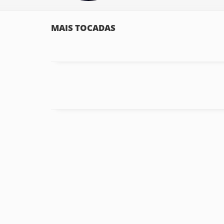
MAIS TOCADAS