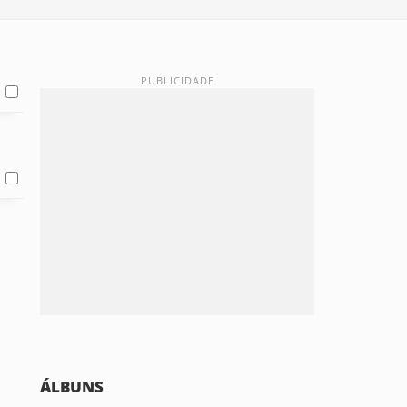
ÁLBUNS