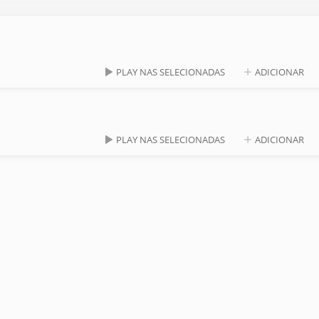
PLAY NAS SELECIONADAS
ADICIONAR
PLAY NAS SELECIONADAS
ADICIONAR