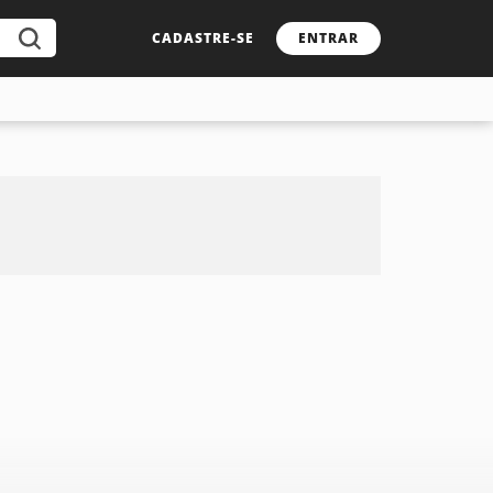
CADASTRE-SE
ENTRAR