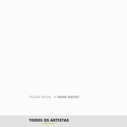
PÁGINA INICIAL
NAMIE AMURO
TODOS OS ARTISTAS