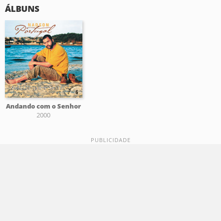
ÁLBUNS
Andando com o Senhor
2000