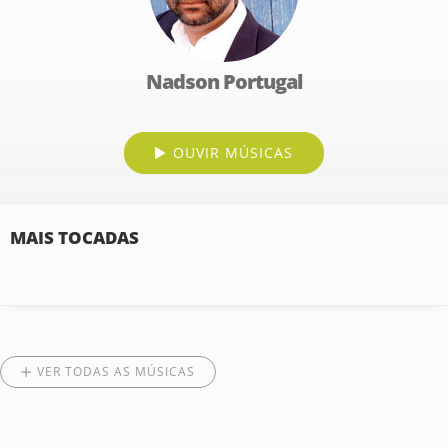
Nadson Portugal
OUVIR MÚSICAS
MAIS TOCADAS
VER TODAS AS MÚSICAS