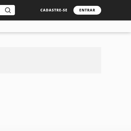
CADASTRE-SE
ENTRAR