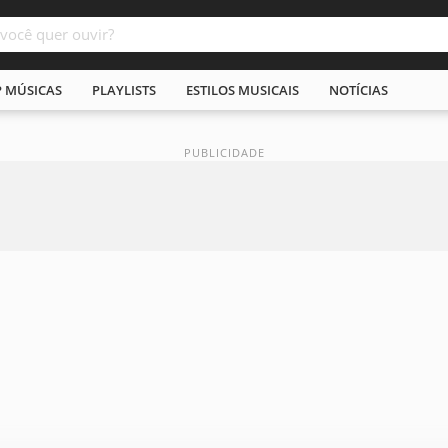
P MÚSICAS
PLAYLISTS
ESTILOS MUSICAIS
NOTÍCIAS