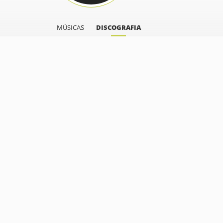
MÚSICAS
DISCOGRAFIA