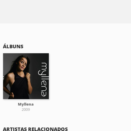
ÁLBUNS
Myllena
2009
ARTISTAS RELACIONADOS