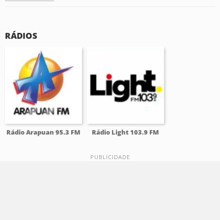
RÁDIOS
Rádio Arapuan 95.3 FM
Rádio Light 103.9 FM