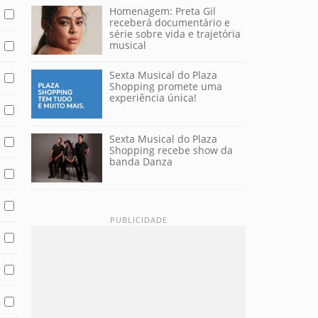
Homenagem: Preta Gil
receberá documentário e
série sobre vida e trajetória
musical
Sexta Musical do Plaza
Shopping promete uma
experiência única!
Sexta Musical do Plaza
Shopping recebe show da
banda Danza