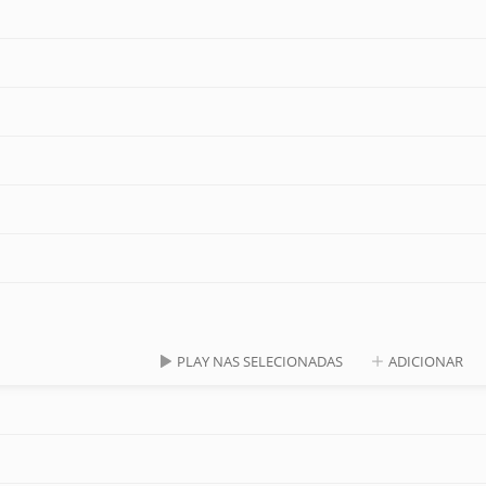
PLAY NAS SELECIONADAS
ADICIONAR