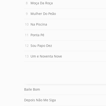
Moça Da Roça
Mulher Do Peão
Na Piscina
Ponta Pé
Sou Papo Dez
Um e Noventa Nove
Baile Bom
Depois Não Me Siga