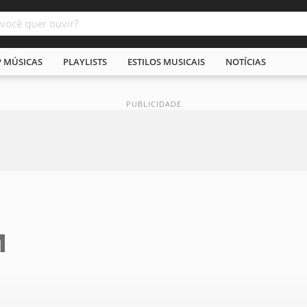
P MÚSICAS
PLAYLISTS
ESTILOS MUSICAIS
NOTÍCIAS
M