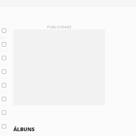
ÁLBUNS