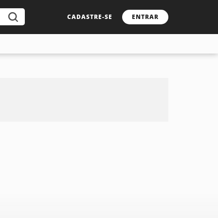
CADASTRE-SE
ENTRAR