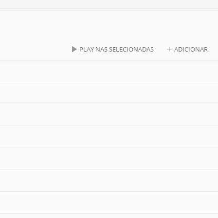
PLAY NAS SELECIONADAS
ADICIONAR