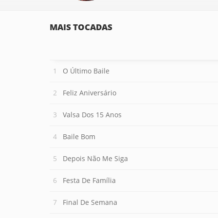
MAIS TOCADAS
O Último Baile
Feliz Aniversário
Valsa Dos 15 Anos
Baile Bom
Depois Não Me Siga
Festa De Família
Final De Semana