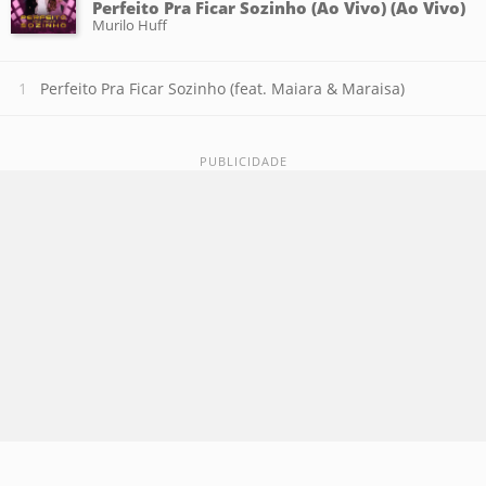
Perfeito Pra Ficar Sozinho (Ao Vivo) (Ao Vivo)
Murilo Huff
Perfeito Pra Ficar Sozinho (feat. Maiara & Maraisa)