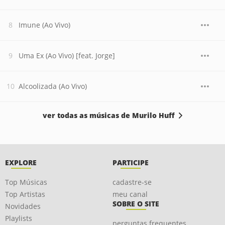
Imune (Ao Vivo)
Uma Ex (Ao Vivo) [feat. Jorge]
Alcoolizada (Ao Vivo)
ver todas as músicas de Murilo Huff
EXPLORE
PARTICIPE
Top Músicas
cadastre-se
Top Artistas
meu canal
SOBRE O SITE
Novidades
Playlists
perguntas frequentes