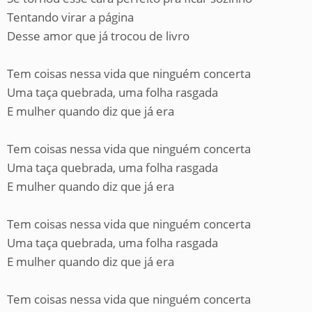
Tentando virar a página
Desse amor que já trocou de livro
Tem coisas nessa vida que ninguém concerta
Uma taça quebrada, uma folha rasgada
E mulher quando diz que já era
Tem coisas nessa vida que ninguém concerta
Uma taça quebrada, uma folha rasgada
E mulher quando diz que já era
Tem coisas nessa vida que ninguém concerta
Uma taça quebrada, uma folha rasgada
E mulher quando diz que já era
Tem coisas nessa vida que ninguém concerta