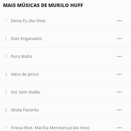
MAIS MÚSICAS DE MURILO HUFF
Deixa Eu (Ao Vivo)
Dois Enganados
Puro Malte
Ideia de Jerico
Voz Sem Violão
Idiota Favorito
Frieza (feat. Marília Mendonça) (Ao Vivo)