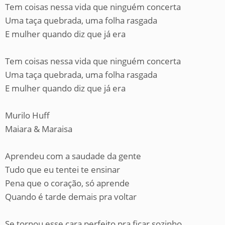
Tem coisas nessa vida que ninguém concerta
Uma taça quebrada, uma folha rasgada
E mulher quando diz que já era
Tem coisas nessa vida que ninguém concerta
Uma taça quebrada, uma folha rasgada
E mulher quando diz que já era
Murilo Huff
Maiara & Maraisa
Aprendeu com a saudade da gente
Tudo que eu tentei te ensinar
Pena que o coração, só aprende
Quando é tarde demais pra voltar
Se tornou esse cara perfeito pra ficar sozinho