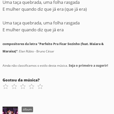
Uma taça quebrada, uma folha rasgada
E mulher quando diz que já era (que já era)
Uma taça quebrada, uma folha rasgada
E mulher quando diz que já era
compositores da letra "Perfeito Pra Ficar Sozinho (feat. Maiara &
Maraisa)"
: Elan Rúbio - Bruno César
Ainda não classificamos o estilo desta música.
Seja o primeiro a sugerir!
Gostou da música?
álbum