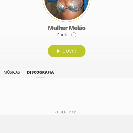
Mulher Melão
Funk
OUVIR
MÚSICAS
DISCOGRAFIA