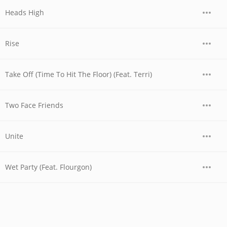
Heads High
Rise
Take Off (Time To Hit The Floor) (Feat. Terri)
Two Face Friends
Unite
Wet Party (Feat. Flourgon)