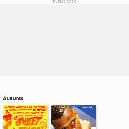
ÁLBUNS