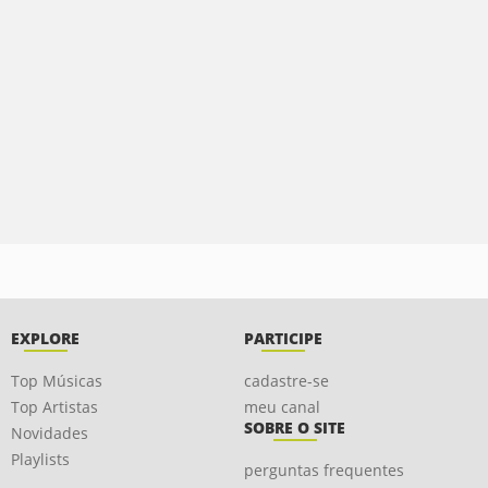
EXPLORE
PARTICIPE
Top Músicas
cadastre-se
Top Artistas
meu canal
SOBRE O SITE
Novidades
Playlists
perguntas frequentes