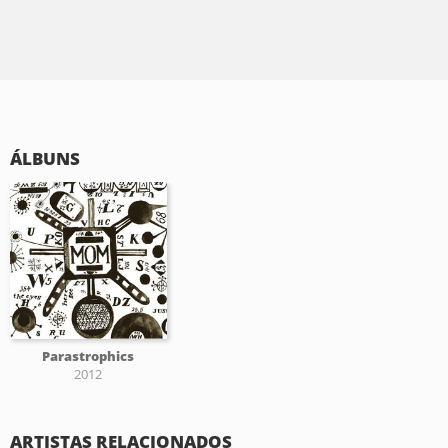
ÁLBUNS
Parastrophics
2012
ARTISTAS RELACIONADOS