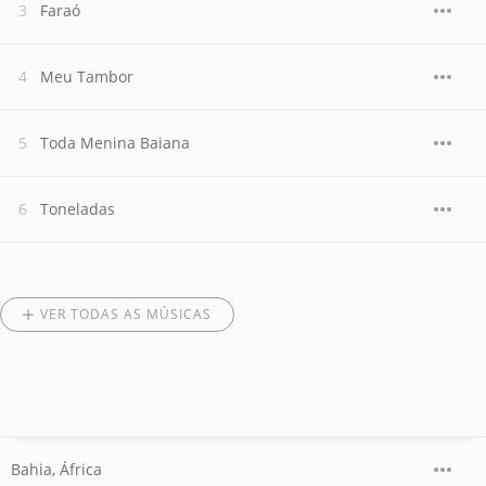
Faraó
Meu Tambor
Toda Menina Baiana
Toneladas
VER TODAS AS MÚSICAS
Bahia, África