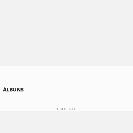
ÁLBUNS