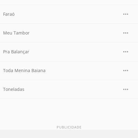
Faraó
Meu Tambor
Pra Balançar
Toda Menina Baiana
Toneladas