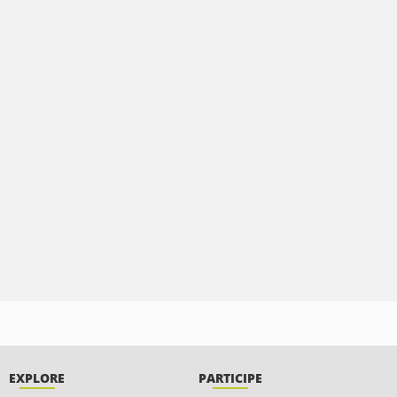
EXPLORE
PARTICIPE