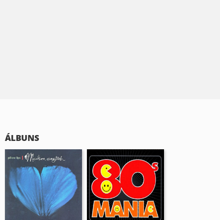
ÁLBUNS