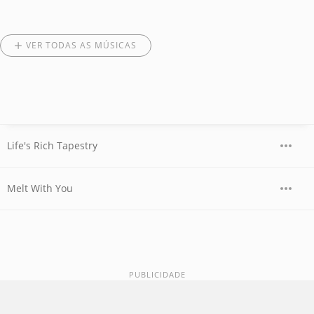
VER TODAS AS MÚSICAS
Life's Rich Tapestry
Melt With You