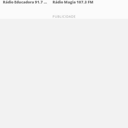
Rádio Educadora 91.7 FM
Rádio Magia 107.3 FM