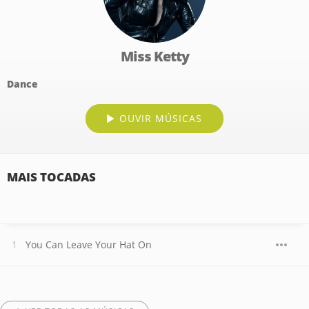
Miss Ketty
Dance
OUVIR MÚSICAS
MAIS TOCADAS
You Can Leave Your Hat On