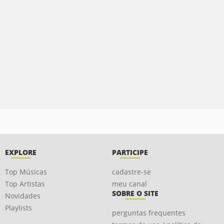
EXPLORE
PARTICIPE
Top Músicas
cadastre-se
Top Artistas
meu canal
SOBRE O SITE
Novidades
Playlists
perguntas frequentes