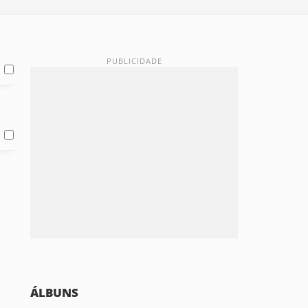
ÁLBUNS