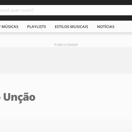
P MÚSICAS
PLAYLISTS
ESTILOS MUSICAIS
NOTÍCIAS
o Unção