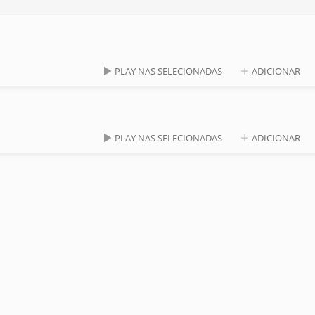
PLAY NAS SELECIONADAS
ADICIONAR
PLAY NAS SELECIONADAS
ADICIONAR