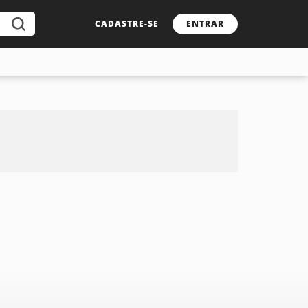
CADASTRE-SE
ENTRAR