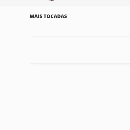
MAIS TOCADAS