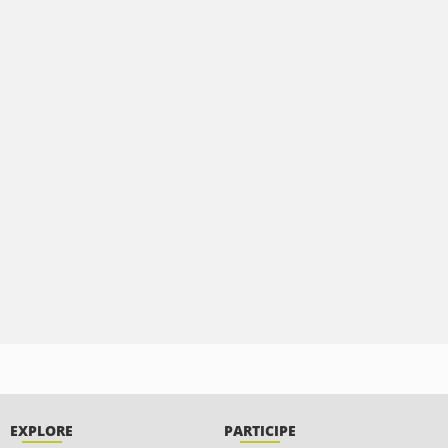
EXPLORE
PARTICIPE