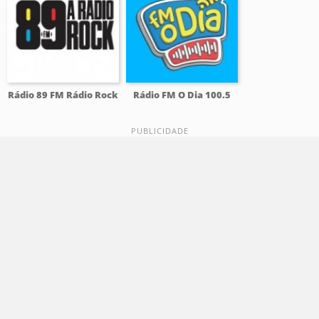
Rádio 89 FM Rádio Rock
Rádio FM O Dia 100.5