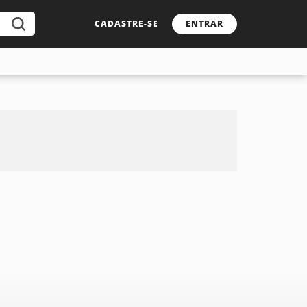
CADASTRE-SE
ENTRAR