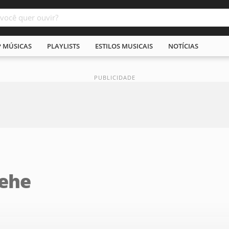
P MÚSICAS
PLAYLISTS
ESTILOS MUSICAIS
NOTÍCIAS
ehe