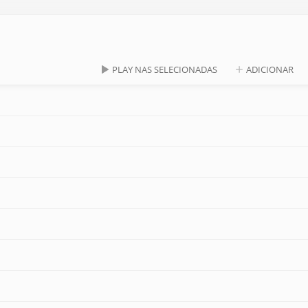
PLAY NAS SELECIONADAS
ADICIONAR