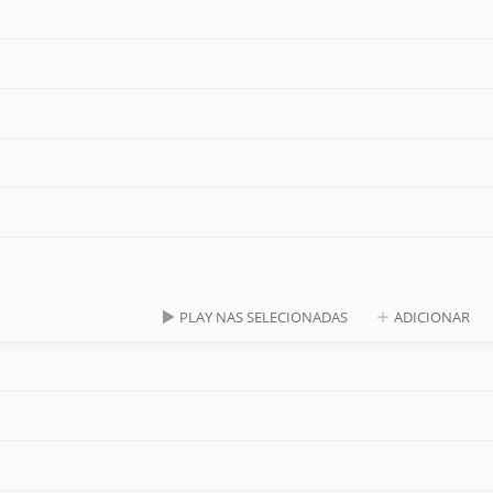
PLAY NAS SELECIONADAS
ADICIONAR