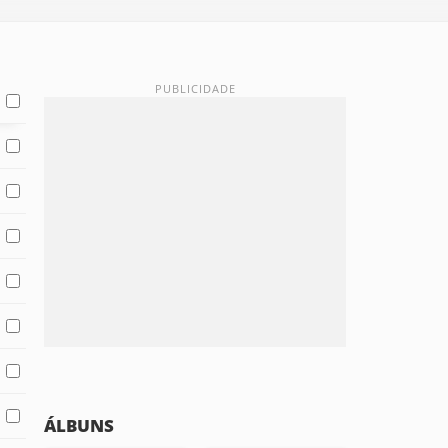
ÁLBUNS