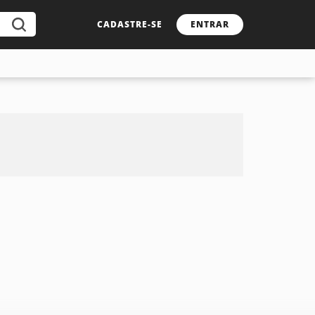
CADASTRE-SE
ENTRAR