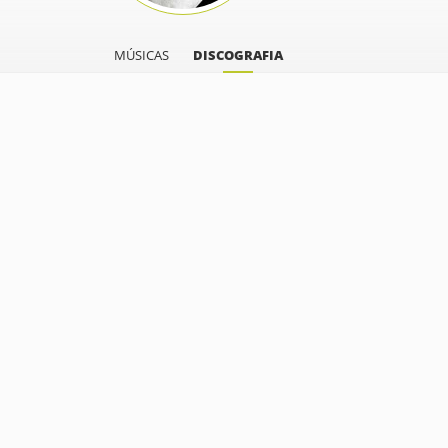
MÚSICAS
DISCOGRAFIA