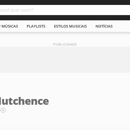
P MÚSICAS
PLAYLISTS
ESTILOS MUSICAIS
NOTÍCIAS
Hutchence