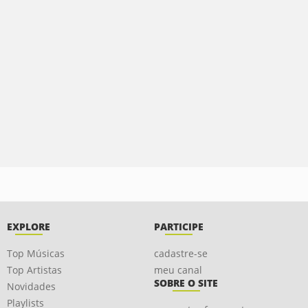
EXPLORE
PARTICIPE
Top Músicas
cadastre-se
Top Artistas
meu canal
SOBRE O SITE
Novidades
Playlists