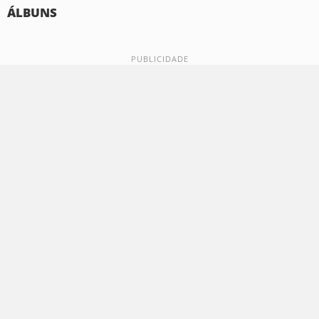
ÁLBUNS