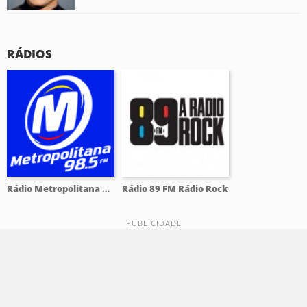
RÁDIOS
Rádio Metropolitana 98.5 FM
Rádio 89 FM Rádio Rock