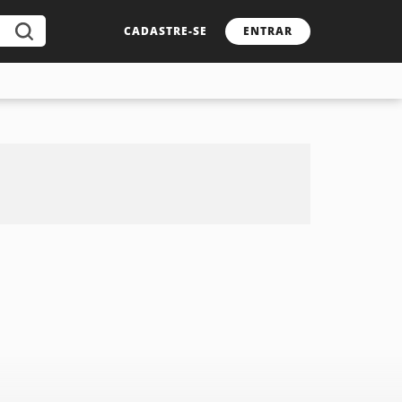
CADASTRE-SE
ENTRAR