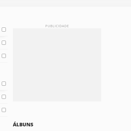
ÁLBUNS