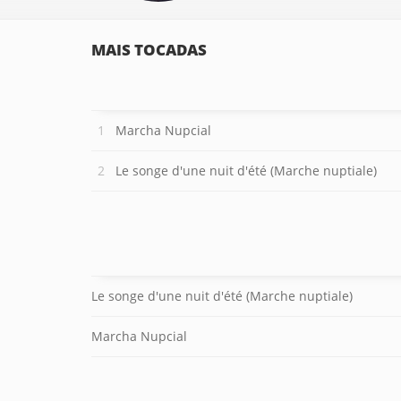
MAIS TOCADAS
Marcha Nupcial
Le songe d'une nuit d'été (Marche nuptiale)
Le songe d'une nuit d'été (Marche nuptiale)
Marcha Nupcial