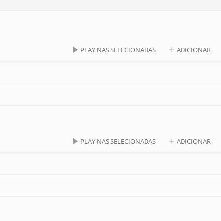
PLAY NAS SELECIONADAS
ADICIONAR
PLAY NAS SELECIONADAS
ADICIONAR