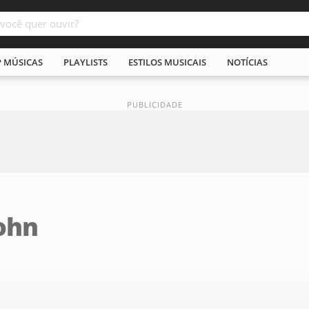
P MÚSICAS
PLAYLISTS
ESTILOS MUSICAIS
NOTÍCIAS
ohn