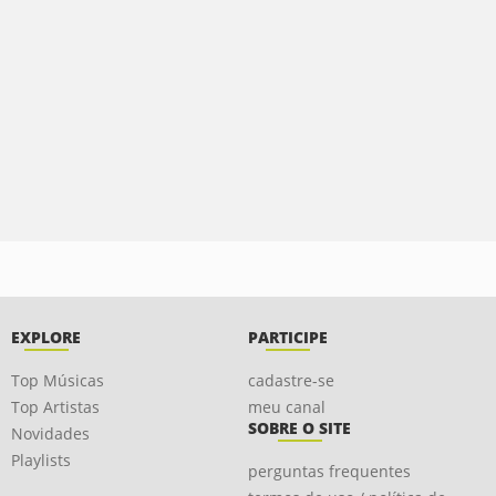
EXPLORE
PARTICIPE
Top Músicas
cadastre-se
Top Artistas
meu canal
SOBRE O SITE
Novidades
Playlists
perguntas frequentes