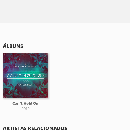
ÁLBUNS
Can't Hold On
2012
ARTISTAS RELACIONADOS