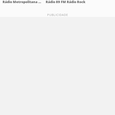
Rádio Metropolitana 98.5 FM
Rádio 89 FM Rádio Rock