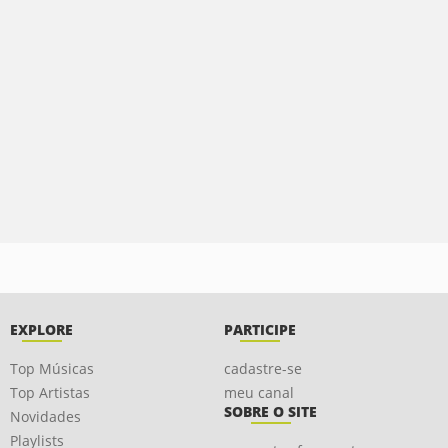
EXPLORE
PARTICIPE
Top Músicas
cadastre-se
Top Artistas
meu canal
SOBRE O SITE
Novidades
Playlists