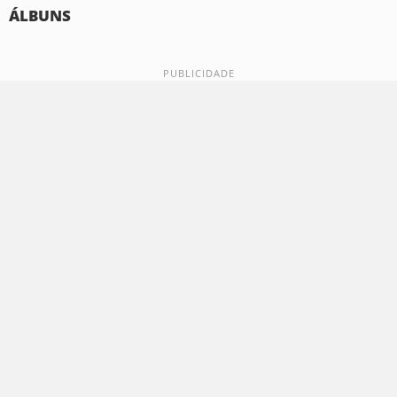
ÁLBUNS