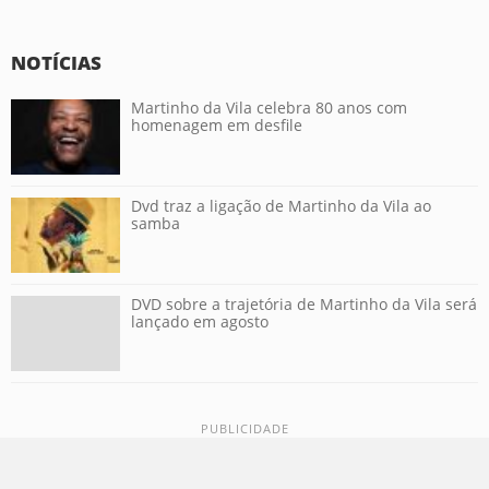
NOTÍCIAS
Martinho da Vila celebra 80 anos com
homenagem em desfile
Dvd traz a ligação de Martinho da Vila ao
samba
DVD sobre a trajetória de Martinho da Vila será
lançado em agosto