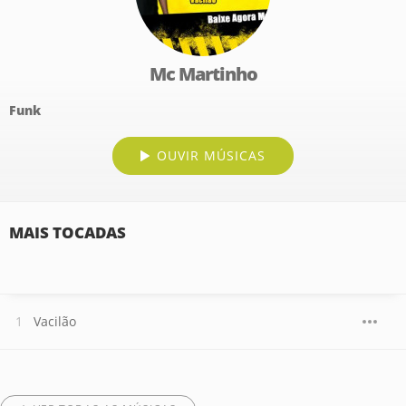
Mc Martinho
Funk
OUVIR MÚSICAS
MAIS TOCADAS
Vacilão