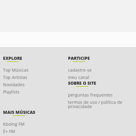
EXPLORE
PARTICIPE
Top Músicas
cadastre-se
Top Artistas
meu canal
SOBRE O SITE
Novidades
Playlists
perguntas frequentes
termos de uso / política de
privacidade
MAIS MÚSICAS
Kboing FM
É+ FM