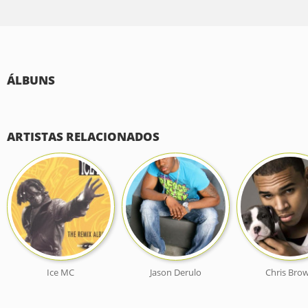
ÁLBUNS
ARTISTAS RELACIONADOS
Ice MC
Jason Derulo
Chris Bro