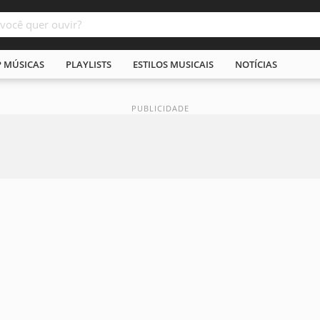
P MÚSICAS
PLAYLISTS
ESTILOS MUSICAIS
NOTÍCIAS