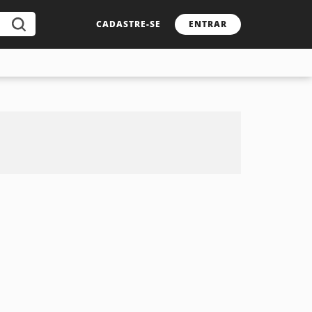
CADASTRE-SE
ENTRAR