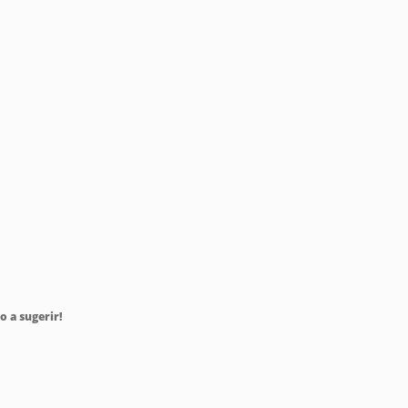
o a sugerir!