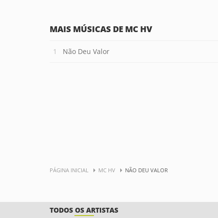
MAIS MÚSICAS DE MC HV
Não Deu Valor
PÁGINA INICIAL
MC HV
NÃO DEU VALOR
TODOS OS ARTISTAS