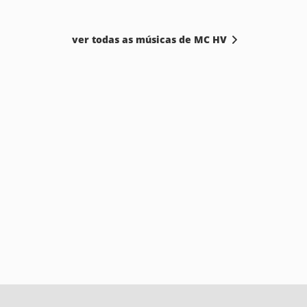
ver todas as músicas de MC HV