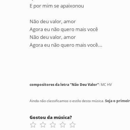
E por mim se apaixonou
Não deu valor, amor
Agora eu não quero mais você
Não deu valor, amor
Agora eu não quero mais você...
compositores da letra "Não Deu Valor"
: MC HV
Ainda não classificamos o estilo desta música.
Seja o primeir
Gostou da música?