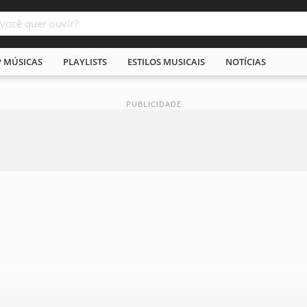
P MÚSICAS
PLAYLISTS
ESTILOS MUSICAIS
NOTÍCIAS