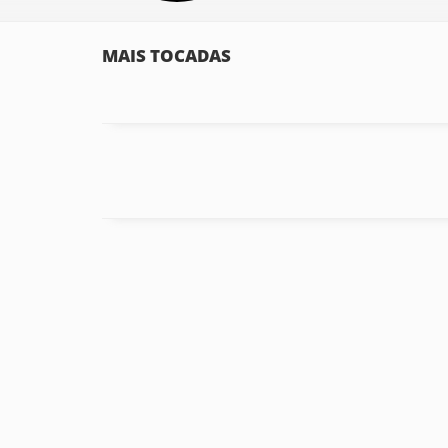
MAIS TOCADAS