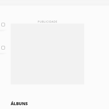
ÁLBUNS