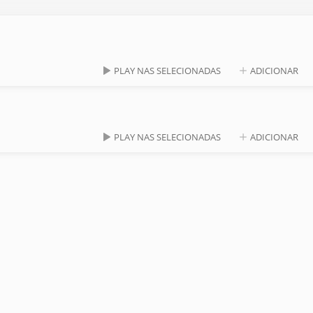
PLAY NAS SELECIONADAS
ADICIONAR
PLAY NAS SELECIONADAS
ADICIONAR