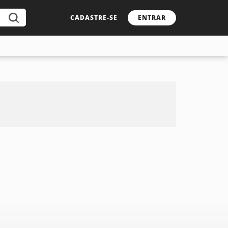
CADASTRE-SE
ENTRAR