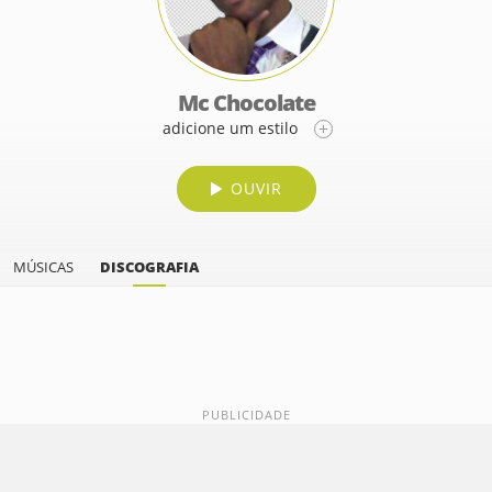
Mc Chocolate
adicione um estilo
OUVIR
MÚSICAS
DISCOGRAFIA