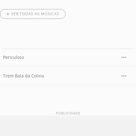
VER TODAS AS MÚSICAS
Periculoso
Trem Bala da Colina