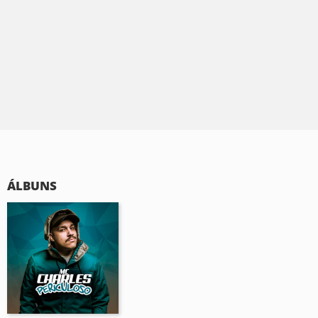
ÁLBUNS