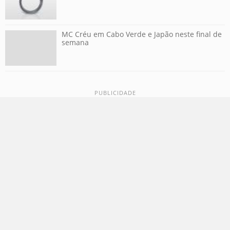
MC Créu em Cabo Verde e Japão neste final de
semana