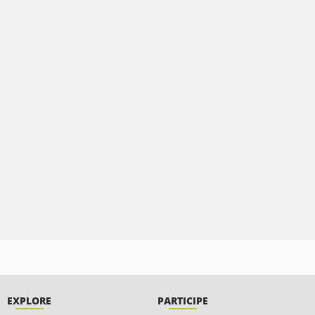
EXPLORE
PARTICIPE