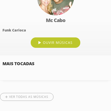
Mc Cabo
Funk Carioca
OUVIR MÚSICAS
MAIS TOCADAS
VER TODAS AS MÚSICAS