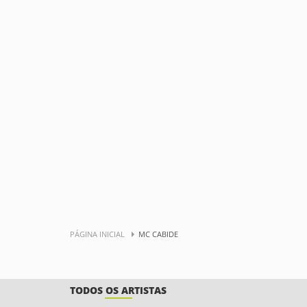
PÁGINA INICIAL
MC CABIDE
TODOS OS ARTISTAS