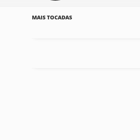
MAIS TOCADAS