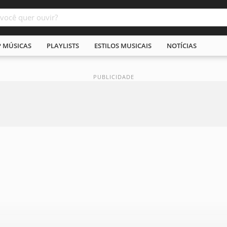
P MÚSICAS
PLAYLISTS
ESTILOS MUSICAIS
NOTÍCIAS