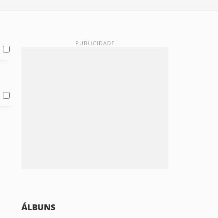
ÁLBUNS