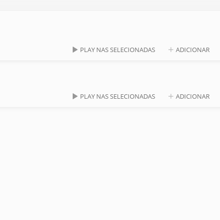
PLAY NAS SELECIONADAS
ADICIONAR
PLAY NAS SELECIONADAS
ADICIONAR