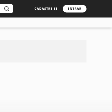
CADASTRE-SE
ENTRAR