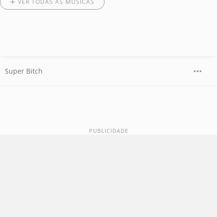
VER TODAS AS MÚSICAS
Super Bitch