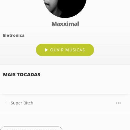
Maxximal
Eletronica
OUVIR MÚSICAS
MAIS TOCADAS
Super Bitch