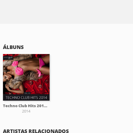
ÁLBUNS
Techno Club Hits 2014, Vol. 43
2014
ARTISTAS RELACIONADOS