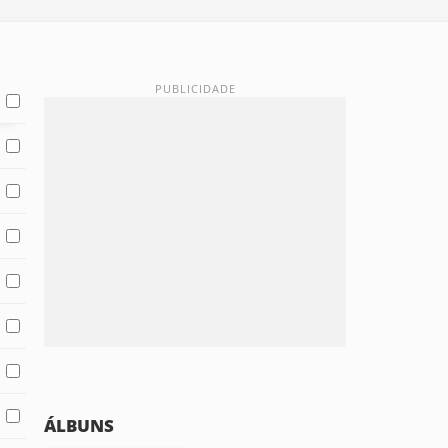
ÁLBUNS