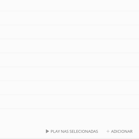
PLAY NAS SELECIONADAS
ADICIONAR