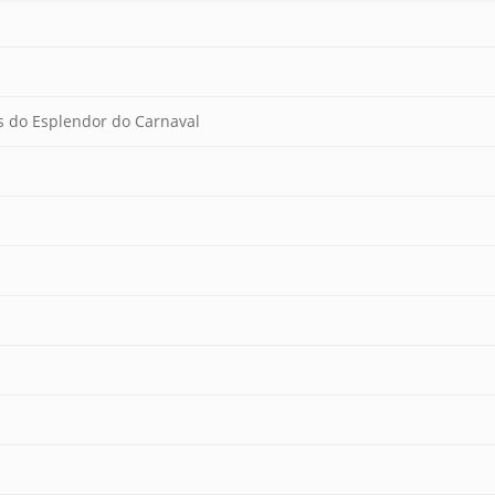
s do Esplendor do Carnaval