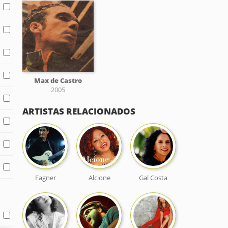
Max de Castro
2005
ARTISTAS RELACIONADOS
Fagner
Alcione
Gal Costa