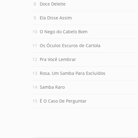
Doce Deleite
Ela Disse Assim
O Nego do Cabelo Bom
Os Óculos Escuros de Cartola
Pra Você Lembrar
Rosa, Um Samba Para Excluídos
Samba Raro
É O Caso De Perguntar