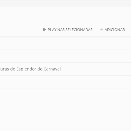
PLAY NAS SELECIONADAS
ADICIONAR
turas do Esplendor do Carnaval