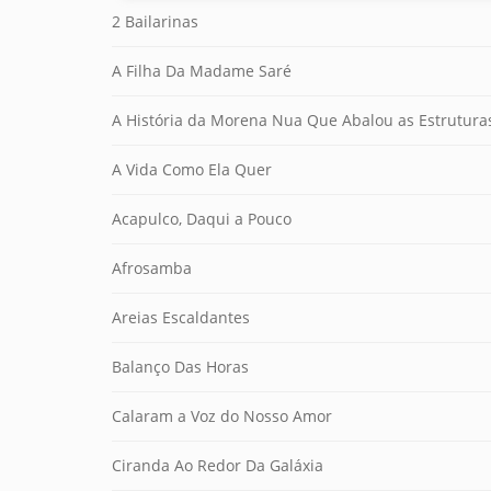
2 Bailarinas
A Filha Da Madame Saré
A História da Morena Nua Que Abalou as Estrutura
A Vida Como Ela Quer
Acapulco, Daqui a Pouco
Afrosamba
Areias Escaldantes
Balanço Das Horas
Calaram a Voz do Nosso Amor
Ciranda Ao Redor Da Galáxia