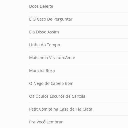
Doce Deleite
É O Caso De Perguntar
Ela Disse Assim
Linha do Tempo
Mais uma Vez, um Amor
Mancha Roxa
O Nego do Cabelo Bom
Os Óculos Escuros de Cartola
Petit Comitê na Casa de Tia Ciata
Pra Você Lembrar