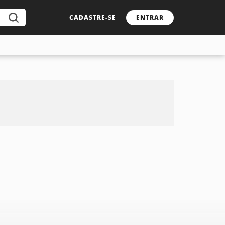
CADASTRE-SE
ENTRAR