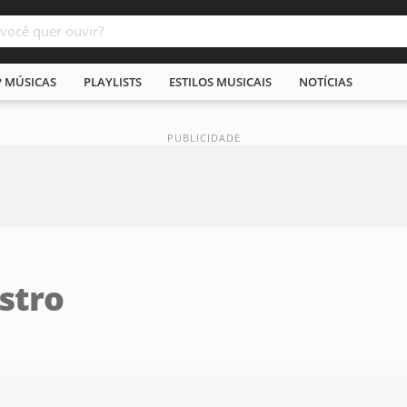
P MÚSICAS
PLAYLISTS
ESTILOS MUSICAIS
NOTÍCIAS
stro