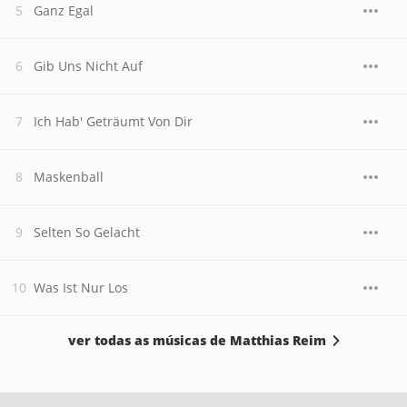
Ganz Egal
Gib Uns Nicht Auf
Ich Hab' Geträumt Von Dir
Maskenball
Selten So Gelacht
Was Ist Nur Los
ver todas as músicas de Matthias Reim