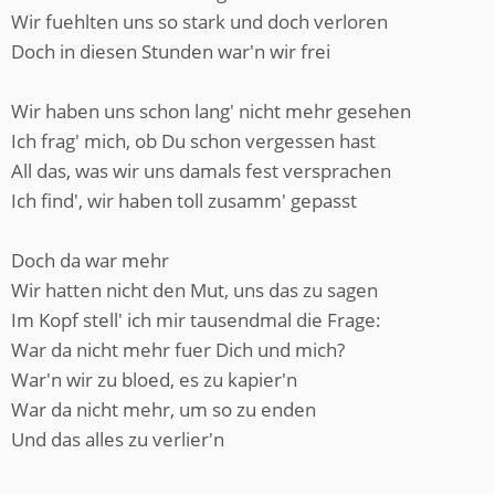
Wir fuehlten uns so stark und doch verloren
Doch in diesen Stunden war'n wir frei
Wir haben uns schon lang' nicht mehr gesehen
Ich frag' mich, ob Du schon vergessen hast
All das, was wir uns damals fest versprachen
Ich find', wir haben toll zusamm' gepasst
Doch da war mehr
Wir hatten nicht den Mut, uns das zu sagen
Im Kopf stell' ich mir tausendmal die Frage:
War da nicht mehr fuer Dich und mich?
War'n wir zu bloed, es zu kapier'n
War da nicht mehr, um so zu enden
Und das alles zu verlier'n