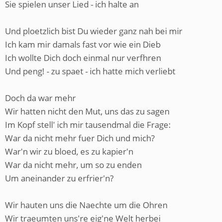
Sie spielen unser Lied - ich halte an
Und ploetzlich bist Du wieder ganz nah bei mir
Ich kam mir damals fast vor wie ein Dieb
Ich wollte Dich doch einmal nur verfhren
Und peng! - zu spaet - ich hatte mich verliebt
Doch da war mehr
Wir hatten nicht den Mut, uns das zu sagen
Im Kopf stell' ich mir tausendmal die Frage:
War da nicht mehr fuer Dich und mich?
War'n wir zu bloed, es zu kapier'n
War da nicht mehr, um so zu enden
Um aneinander zu erfrier'n?
Wir hauten uns die Naechte um die Ohren
Wir traeumten uns're eig'ne Welt herbei