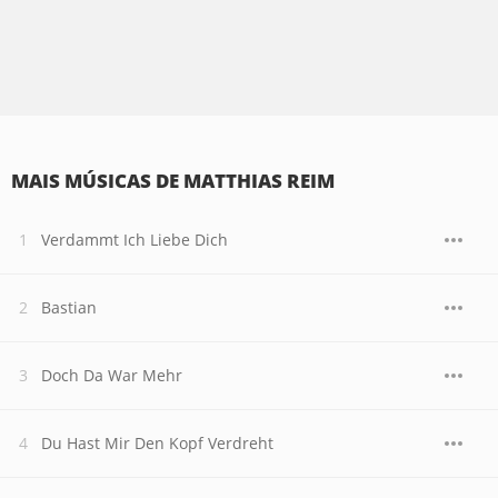
MAIS MÚSICAS DE MATTHIAS REIM
Verdammt Ich Liebe Dich
Bastian
Doch Da War Mehr
Du Hast Mir Den Kopf Verdreht