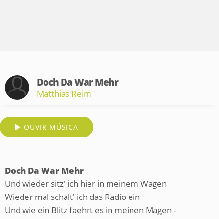
Doch Da War Mehr
Matthias Reim
OUVIR MÚSICA
Doch Da War Mehr
Und wieder sitz' ich hier in meinem Wagen
Wieder mal schalt' ich das Radio ein
Und wie ein Blitz faehrt es in meinen Magen -