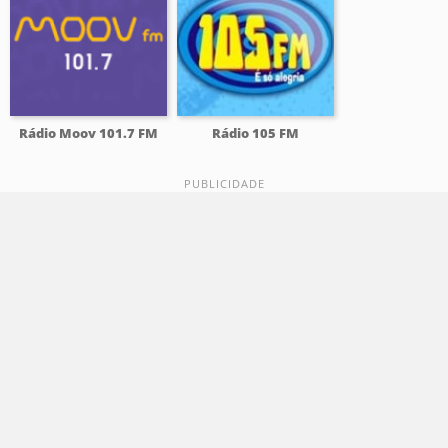
Rádio Moov 101.7 FM
Rádio 105 FM