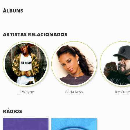
ÁLBUNS
ARTISTAS RELACIONADOS
Lil Wayne
Alicia Keys
Ice Cube
RÁDIOS