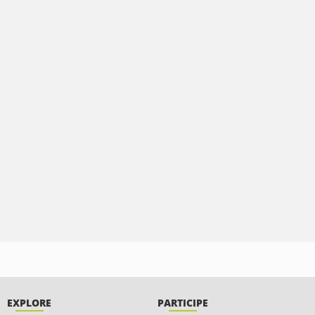
EXPLORE
PARTICIPE