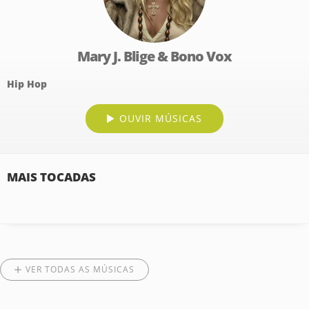
Mary J. Blige & Bono Vox
Hip Hop
OUVIR MÚSICAS
MAIS TOCADAS
VER TODAS AS MÚSICAS